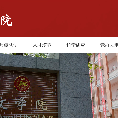
师资队伍
人才培养
科学研究
党群天