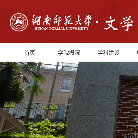
首页
学院概况
学科建设