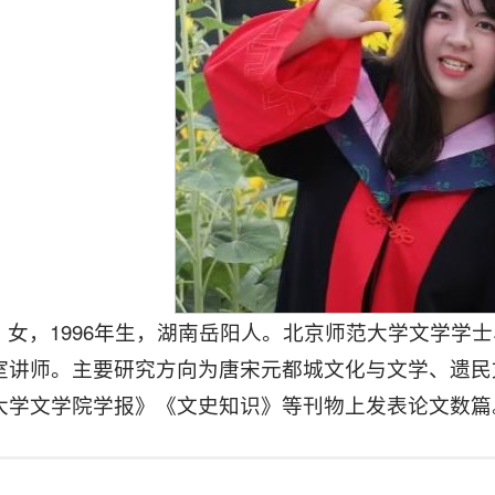
，女，1996年生，湖南岳阳人。北京师范大学文学学
室讲师。主要研究方向为唐宋元都城文化与文学、遗民
大学文学院学报》《文史知识》等刊物上发表论文数篇