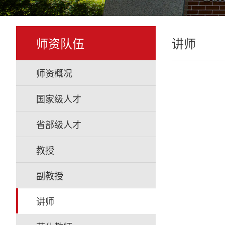
师资队伍
讲师
师资概况
国家级人才
省部级人才
教授
副教授
讲师