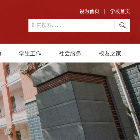
设为首页
|
学校首页
地
学生工作
社会服务
校友之家