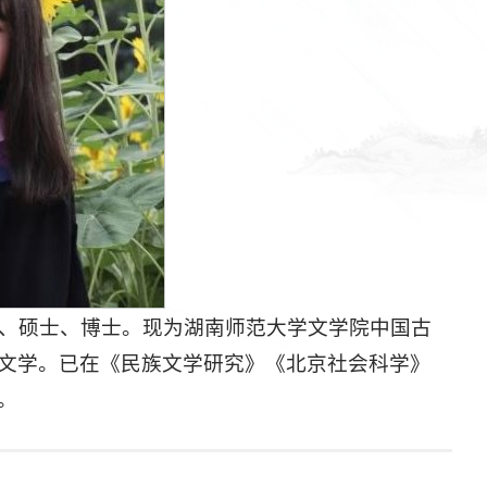
士、硕士、博士。现为湖南师范大学文学院中国古
文学。已在《民族文学研究》《北京社会科学》
。