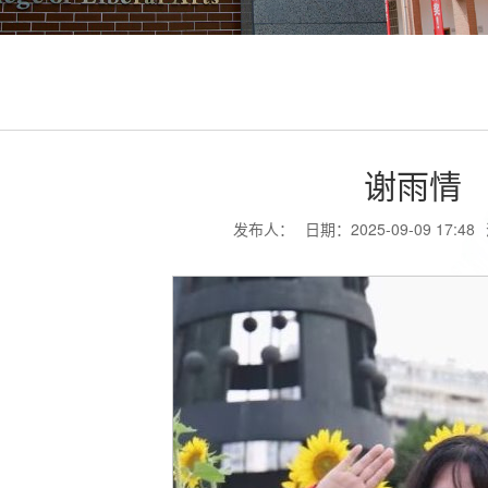
谢雨情
发布人：
日期：2025-09-09 17:48