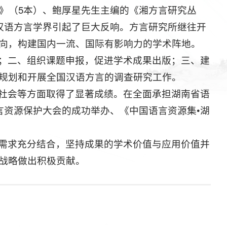
列》（5本）、鲍厚星先生主编的《湘方言研究丛
在汉语方言学界引起了巨大反响。方言研究所继往开
向，构建国内一流、国际有影响力的学术阵地。
；二、组织课题申报，促进学术成果出版；三、建
规划和开展全国汉语方言的调查研究工作。
社会等方面取得了显著成绩。在全面承担湖南省语
言资源保护大会的成功举办、《中国语言资源集•湖
需求充分结合，坚持成果的学术价值与应用价值并
战略做出积极贡献。