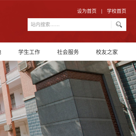
设为首页
|
学校首页
地
学生工作
社会服务
校友之家