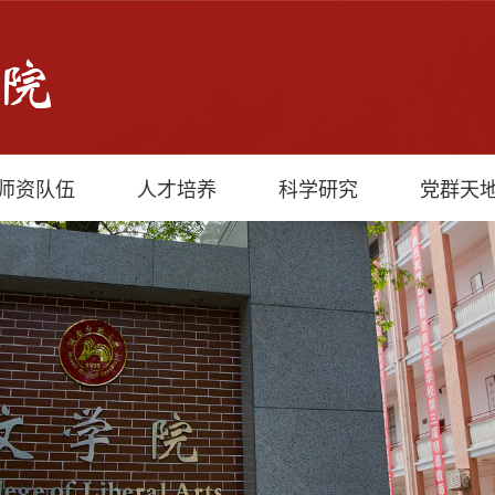
师资队伍
人才培养
科学研究
党群天