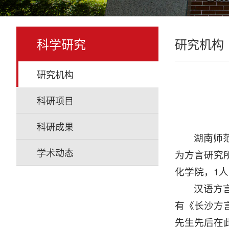
科学研究
研究机构
研究机构
科研项目
科研成果
湖南师范
学术动态
为方言研究
化学院，1
汉语方
有《长沙方
先生先后在