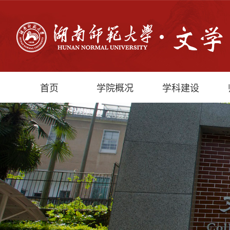
首页
学院概况
学科建设