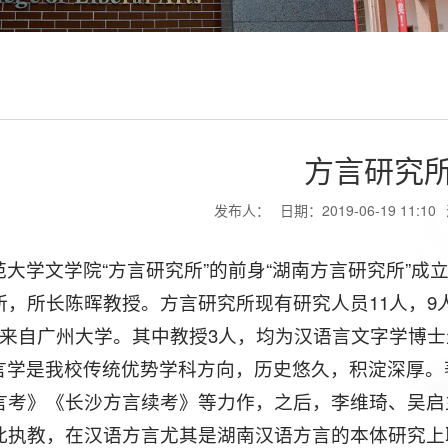
方言研究
发布人：
日期：2019-06-19 11:10
大学文学院“方言研究所”的前身“湖南方言研究所”成立于
所，所长陈晖教授。方言研究所现有研究人员11人，9
人来自广州大学。其中教授3人，均为汉语言文字学博士
言学是我校传统优势学科方向，历史悠久，积淀深厚。著
言考》《长沙方言续考》等力作，之后，李维琦、吴启
此执教，在汉语方言尤其是湖南汉语方言的本体研究上