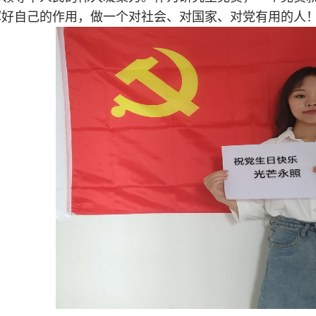
挥好自己的作用，做一个对社会、对国家、对党有用的人