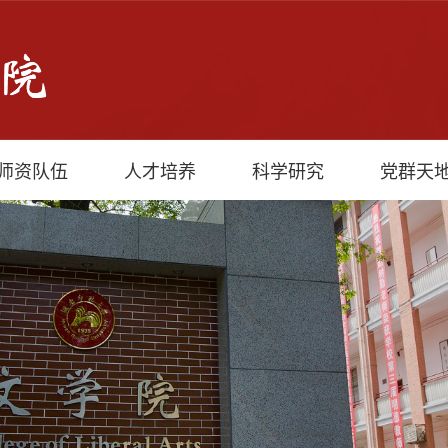
师资队伍
人才培养
科学研究
党群天