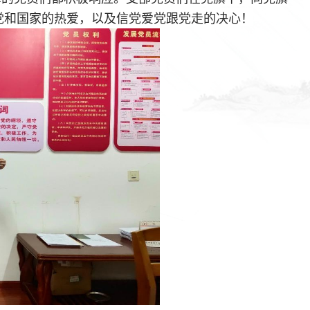
党和国家的热爱，以及信党爱党跟党走的决心！