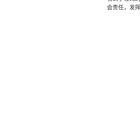
会责任，发