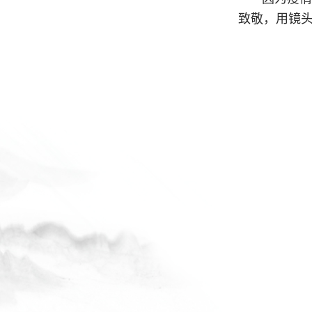
致敬，用镜