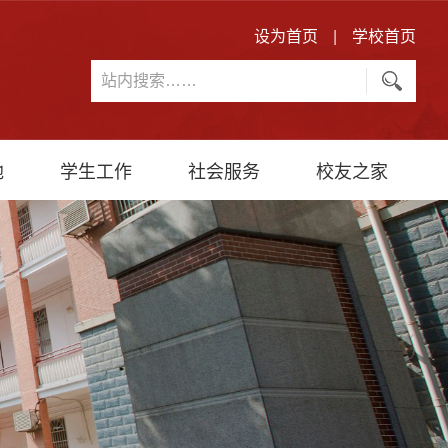
设为首页
|
学校首页
地
学生工作
社会服务
校友之家