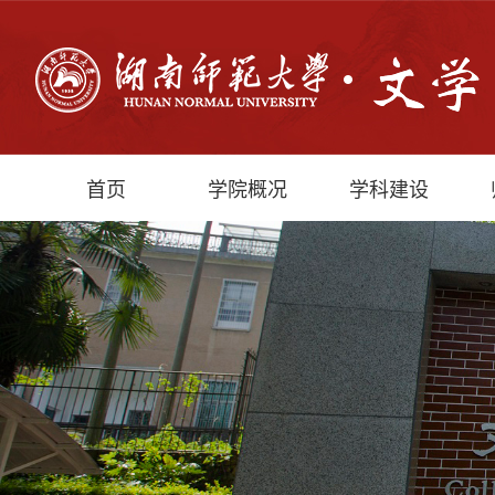
首页
学院概况
学科建设