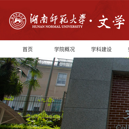
首页
学院概况
学科建设