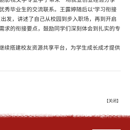
优秀毕业生的交流联系。王露婷随后以“学习衔接
累出发，讲述了自己从校园到步入职场，再到开启
需求的衔接要点，鼓励同学们深刻体会到扎实的专
继续搭建校友资源共享平台，为学生成长成才提供
【关闭】