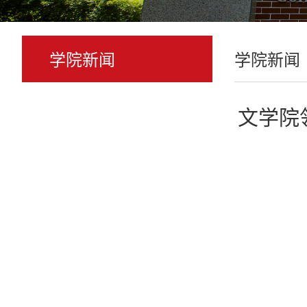
学院新闻
学院新闻
文学院