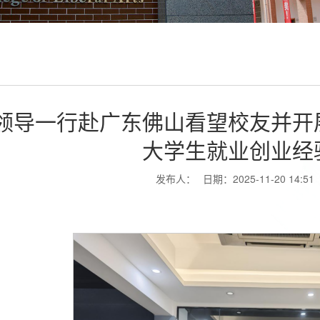
领导一行赴广东佛山看望校友并开
大学生就业创业经
发布人：
日期：2025-11-20 14:51