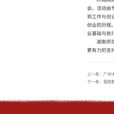
会。活动由
到工作与创
创业的历程
业基础与执
湖南师
更有力的支
上一条：
广州
下一条：
我院