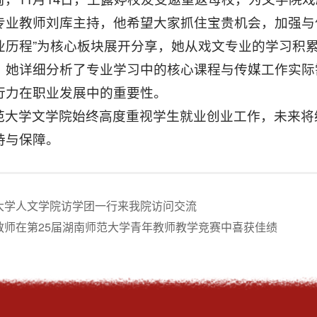
专业教师刘库主持，他希望大家抓住宝贵机会，加强与
业历程”为核心板块展开分享，她从戏文专业的学习积
。她详细分析了专业学习中的核心课程与传媒工作实际
行力在职业发展中的重要性。
范大学文学院始终高度重视学生就业创业工作，未来将
持与保障。
大学人文学院访学团一行来我院访问交流
教师在第25届湖南师范大学青年教师教学竞赛中喜获佳绩