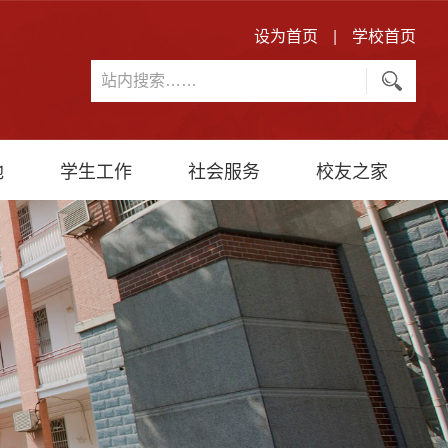
设为首页
|
学校首页
地
学生工作
社会服务
校友之家