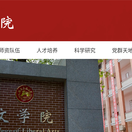
师资队伍
人才培养
科学研究
党群天