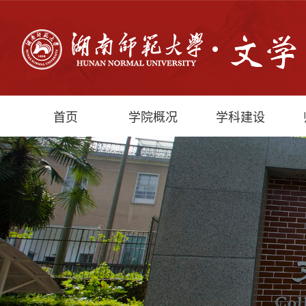
首页
学院概况
学科建设