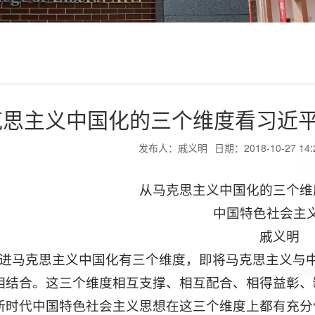
克思主义中国化的三个维度看习近
发布人：戚义明
日期：2018-10-27 14:
从马克思主义中国化的三个维
中国特色社会主
戚义明
]推进马克思主义中国化有三个维度，即将马克思主义与
相结合。这三个维度相互支撑、相互配合、相得益彰、
新时代中国特色社会主义思想在这三个维度上都有充分