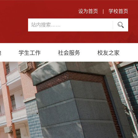
设为首页
|
学校首页
地
学生工作
社会服务
校友之家