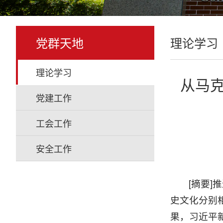
党群天地
理论学习
理论学习
从马
党建工作
工会工作
安全工作
[摘要
史文化分别
果，习近平