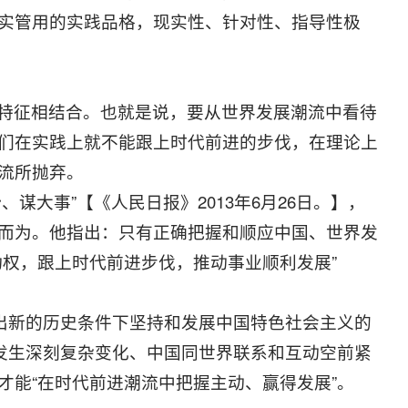
实管用的实践品格，现实性、针对性、指导性极
特征相结合。也就是说，要从世界发展潮流中看待
们在实践上就不能跟上时代前进的步伐，在理论上
流所抛弃。
谋大事”【《人民日报》2013年6月26日。】，
而为。他指出：只有正确把握和顺应中国、世界发
动权，跟上时代前进步伐，推动事业顺利发展”
提出新的历史条件下坚持和发展中国特色社会主义的
界发生深刻复杂变化、中国同世界联系和互动空前紧
才能“在时代前进潮流中把握主动、赢得发展”。