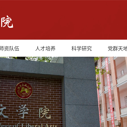
师资队伍
人才培养
科学研究
党群天