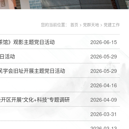
您的当前位置：
首页
>
党群天地
>
党建工作
茶馆》观影主题党日活动
2026-06-15
日活动
2026-05-29
民学会旧址开展主题党日活动
2026-05-29
2026-04-16
开区开展“文化+科技”专题调研
2026-04-09
2026-03-31
2026-03-13