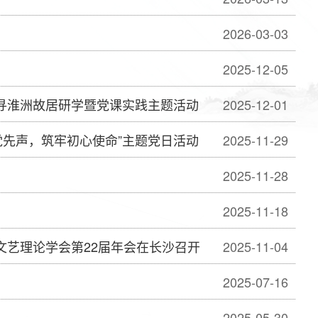
2026-03-03
2025-12-05
展寻淮洲故居研学暨党课实践主题活动
2025-12-01
党先声，筑牢初心使命”主题党日活动
2025-11-29
2025-11-28
2025-11-18
文艺理论学会第22届年会在长沙召开
2025-11-04
2025-07-16
2025-05-30