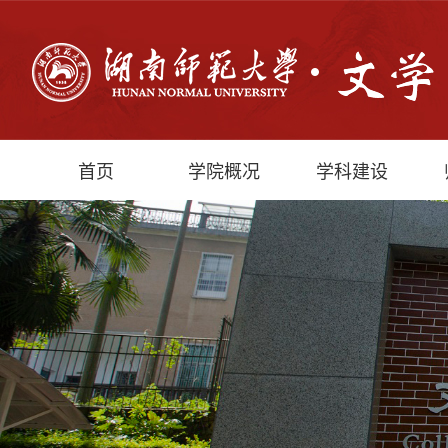
首页
学院概况
学科建设