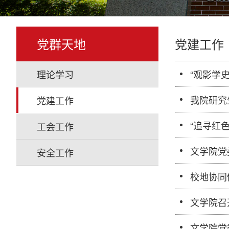
党群天地
党建工作
理论学习
“观影学
我院研究
党建工作
“追寻红
工会工作
文学院党
安全工作
校地协同
文学院召
文学院党