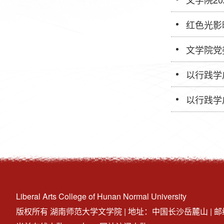
红色光影
文学院党
以行践学
以行践学
Liberal Arts College of Hunan Normal University
版权所有 湖南师范大学文学院 | 地址：中国长沙岳麓山 | 邮编