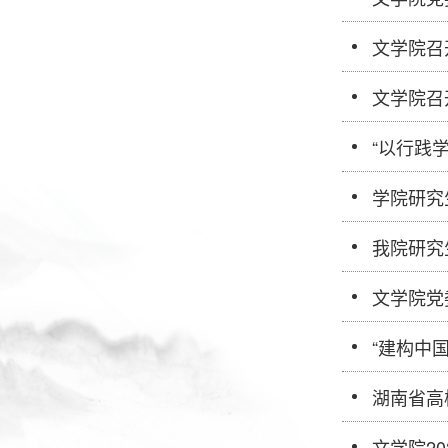
文学院召
文学院召
“以行践
学院研究
我院研究
文学院党
“建构中
湖南省高
文学院2