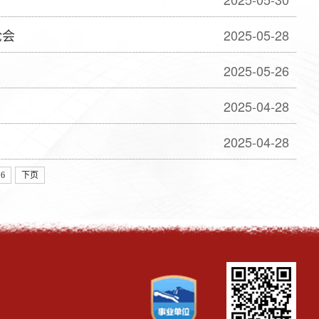
论会
2025-05-28
2025-05-26
2025-04-28
2025-04-28
6
下页