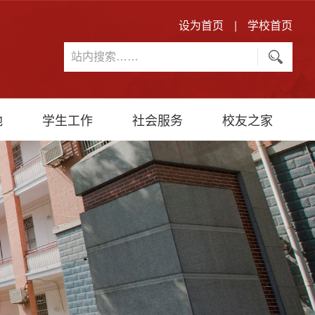
设为首页
|
学校首页
地
学生工作
社会服务
校友之家