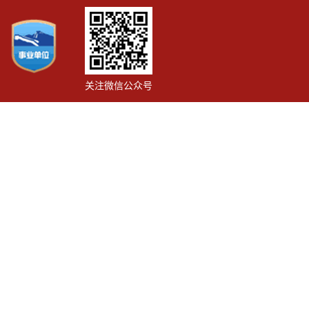
关注微信公众号