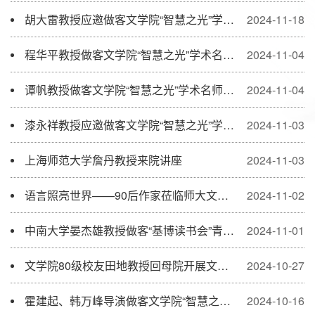
胡大雷教授应邀做客文学院“智慧之光”学术名师讲座
2024-11-18
程华平教授做客文学院“智慧之光”学术名师讲座
2024-11-04
谭帆教授做客文学院“智慧之光”学术名师讲座
2024-11-04
漆永祥教授应邀做客文学院“智慧之光”学术名师讲座
2024-11-03
上海师范大学詹丹教授来院讲座
2024-11-03
语言照亮世界——90后作家莅临师大文学院创意写作论坛
2024-11-02
中南大学晏杰雄教授做客“基博读书会”青年学人系列讲座
2024-11-01
文学院80级校友田地教授回母院开展文学讲座
2024-10-27
霍建起、韩万峰导演做客文学院“智慧之光”学术名师系列讲座
2024-10-16